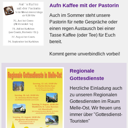
Aufn Kaffee mit der Pastorin
Auch im Sommer steht unsere
Pastorin für nette Gespräche oder
einen regen Austausch bei einer
Tasse Kaffee (oder Tee) für Euch
bereit.
Kommt gerne unverbindlich vorbei!
Regionale
Gottesdienste
Herzliche Einladung auch
zu unseren Regionalen
Gottesdiensten im Raum
Melle-Ost. Wir freuen uns
immer über "Gottesdienst-
Touristen"