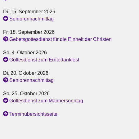
Di, 15. September 2026
Seniorennachmittag
Fr, 18. September 2026
Gebetsgottesdienst für die Einheit der Christen
So, 4. Oktober 2026
Gottesdienst zum Erntedankfest
Di, 20. Oktober 2026
Seniorennachmittag
So, 25. Oktober 2026
Gottesdienst zum Männersonntag
Terminübersichtsseite