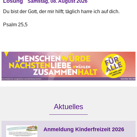
Losung
Samstag, 08. August 2026
Du bist der Gott, der mir hilft; täglich harre ich auf dich.
Psalm 25,5
Aktuelles
Anmeldung Kinderfreizeit 2026