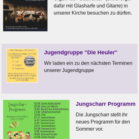
dafür mit Glasharfe und Gitarre) in
unserer Kirche besuchen zu dürfen.
Jugendgruppe "Die Heuler"
Wir laden ein zu den nächsten Terminen
unserer Jugendgruppe
Jungscharr Programm
Die Jungscharr stellt ihr
neues Programm für den
Sommer vor.