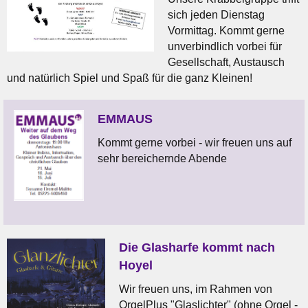
sich jeden Dienstag
Vormittag. Kommt gerne
unverbindlich vorbei für
Gesellschaft, Austausch
und natürlich Spiel und Spaß für die ganz Kleinen!
EMMAUS
Kommt gerne vorbei - wir freuen uns auf
sehr bereichernde Abende
Die Glasharfe kommt nach
Hoyel
Wir freuen uns, im Rahmen von
OrgelPlus "Glaslichter" (ohne Orgel -