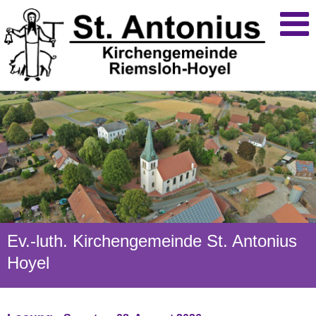
Ev.-luth. Kirchengemeinde St. Antonius
Hoyel