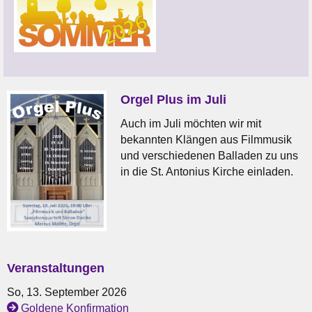
Orgel Plus im Juli
Auch im Juli möchten wir mit
bekannten Klängen aus Filmmusik
und verschiedenen Balladen zu uns
in die St. Antonius Kirche einladen.
Veranstaltungen
So, 13. September 2026
Goldene Konfirmation